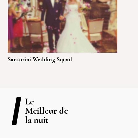
Santorini Wedding Squad
Le
Meilleur de
la nuit