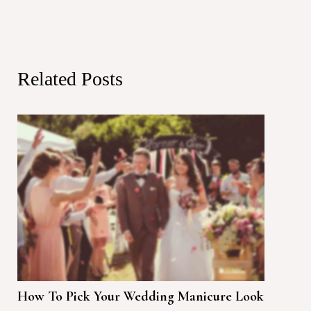
Related Posts
How To Pick Your Wedding Manicure Look