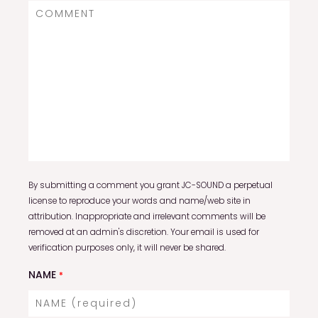
By submitting a comment you grant JC-SOUND a perpetual
license to reproduce your words and name/web site in
attribution. Inappropriate and irrelevant comments will be
removed at an admin's discretion. Your email is used for
verification purposes only, it will never be shared.
NAME
*