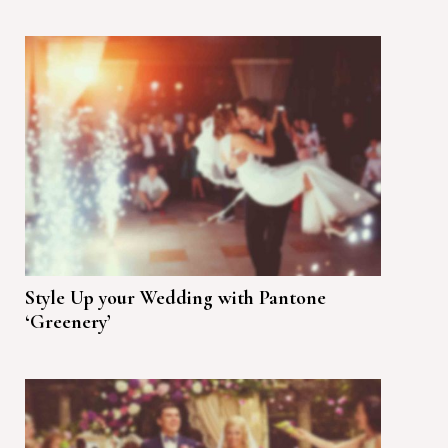
Style Up your Wedding with Pantone
‘Greenery’