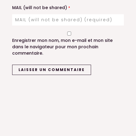
MAIL (will not be shared)
*
Enregistrer mon nom, mon e-mail et mon site
dans le navigateur pour mon prochain
commentaire.