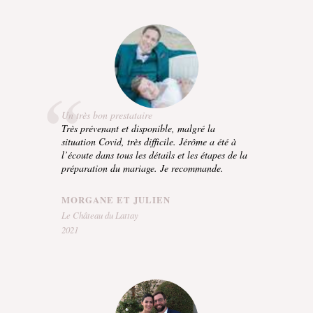
Un très bon prestataire
Très prévenant et disponible, malgré la
situation Covid, très difficile. Jérôme a été à
l’écoute dans tous les détails et les étapes de la
préparation du mariage. Je recommande.
MORGANE ET JULIEN
Le Château du Lattay
2021