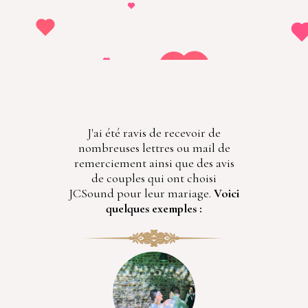
J'ai été ravis de recevoir de
nombreuses lettres ou mail de
remerciement ainsi que des avis
de couples qui ont choisi
JCSound pour leur mariage.
Voici
quelques exemples :