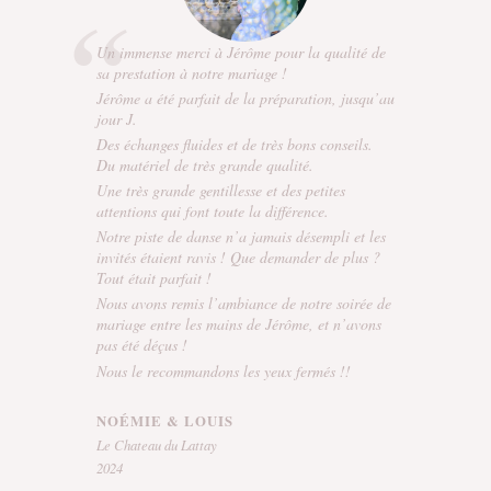
Un immense merci à Jérôme pour la qualité de
sa prestation à notre mariage !
Jérôme a été parfait de la préparation, jusqu’au
jour J.
Des échanges fluides et de très bons conseils.
Du matériel de très grande qualité.
Une très grande gentillesse et des petites
attentions qui font toute la différence.
Notre piste de danse n’a jamais désempli et les
invités étaient ravis ! Que demander de plus ?
Tout était parfait !
Nous avons remis l’ambiance de notre soirée de
mariage entre les mains de Jérôme, et n’avons
pas été déçus !
Nous le recommandons les yeux fermés !!
NOÉMIE & LOUIS
Le Chateau du Lattay
2024