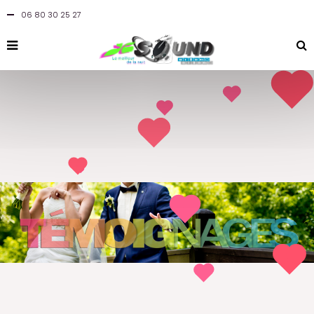
06 80 30 25 27