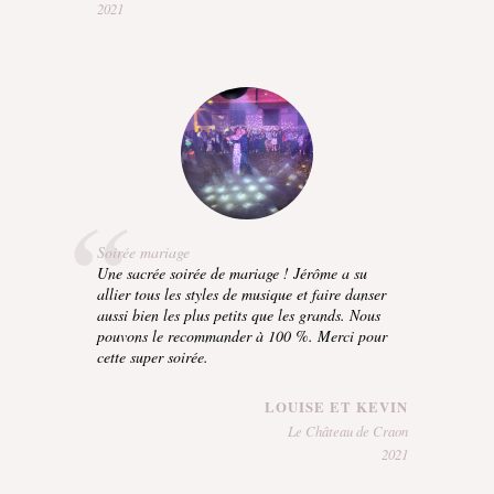
2021
Soirée mariage
Une sacrée soirée de mariage ! Jérôme a su
allier tous les styles de musique et faire danser
aussi bien les plus petits que les grands. Nous
pouvons le recommander à 100 %. Merci pour
cette super soirée.
LOUISE ET KEVIN
Le Château de Craon
2021