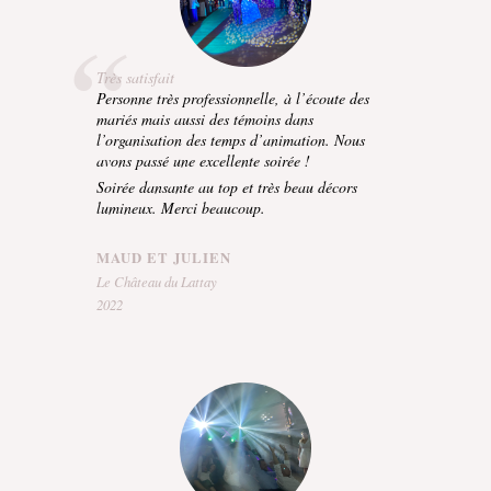
Très satisfait
Personne très professionnelle, à l’écoute des
mariés mais aussi des témoins dans
l’organisation des temps d’animation. Nous
avons passé une excellente soirée !
Soirée dansante au top et très beau décors
lumineux. Merci beaucoup.
MAUD ET JULIEN
Le Château du Lattay
2022