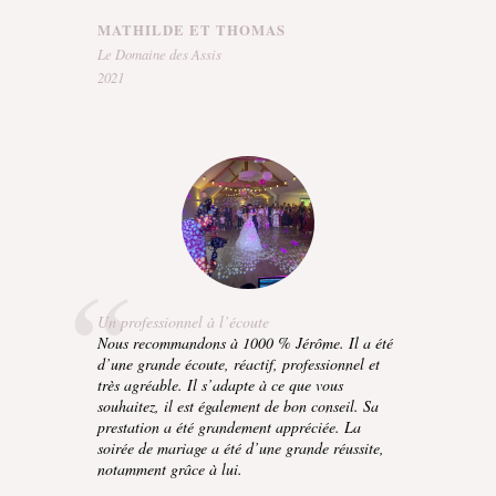
MATHILDE ET THOMAS
Le Domaine des Assis
2021
Un professionnel à l’écoute
Nous recommandons à 1000 % Jérôme. Il a été
d’une grande écoute, réactif, professionnel et
très agréable. Il s’adapte à ce que vous
souhaitez, il est également de bon conseil. Sa
prestation a été grandement appréciée. La
soirée de mariage a été d’une grande réussite,
notamment grâce à lui.