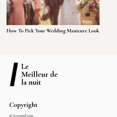
How To Pick Your Wedding Manicure Look
Le
Meilleur de
la nuit
Copyright
© Jcsound 2021