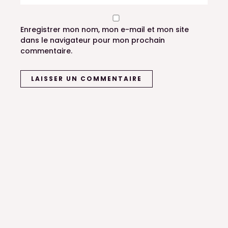
Enregistrer mon nom, mon e-mail et mon site
dans le navigateur pour mon prochain
commentaire.