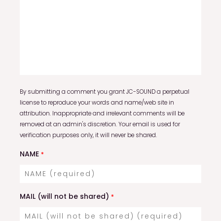
By submitting a comment you grant JC-SOUND a perpetual
license to reproduce your words and name/web site in
attribution. Inappropriate and irrelevant comments will be
removed at an admin's discretion. Your email is used for
verification purposes only, it will never be shared.
NAME
*
MAIL (will not be shared)
*