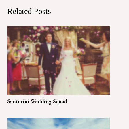
Related Posts
Santorini Wedding Squad