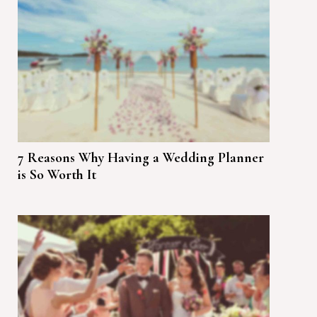
7 Reasons Why Having a Wedding Planner
is So Worth It