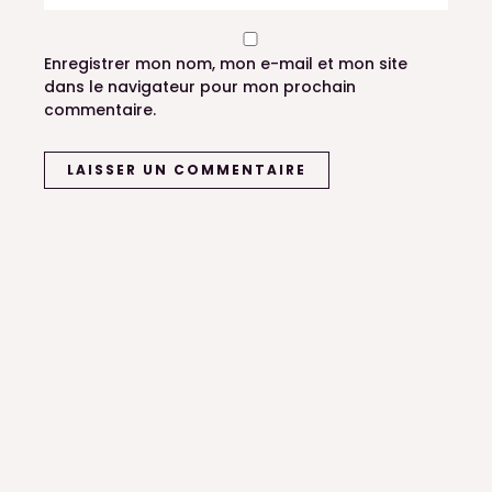
Enregistrer mon nom, mon e-mail et mon site
dans le navigateur pour mon prochain
commentaire.