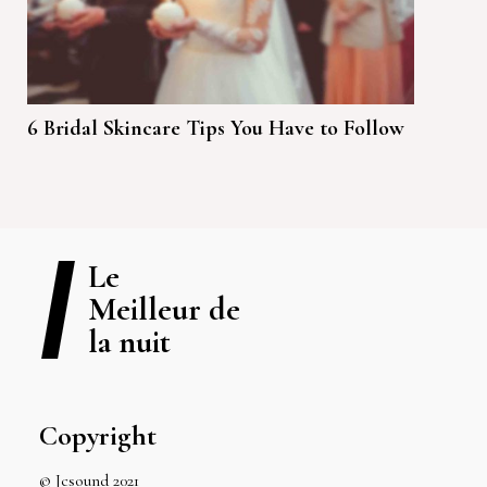
6 Bridal Skincare Tips You Have to Follow
Le
Meilleur de
la nuit
Copyright
© Jcsound 2021