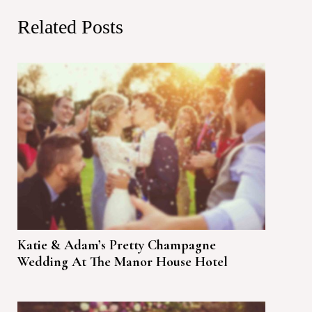
Related Posts
Katie & Adam’s Pretty Champagne
Wedding At The Manor House Hotel