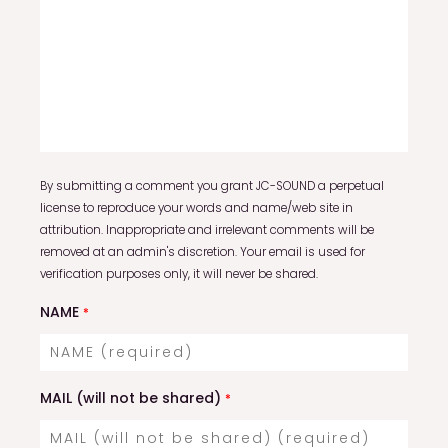
By submitting a comment you grant JC-SOUND a perpetual
license to reproduce your words and name/web site in
attribution. Inappropriate and irrelevant comments will be
removed at an admin's discretion. Your email is used for
verification purposes only, it will never be shared.
NAME
*
MAIL (will not be shared)
*