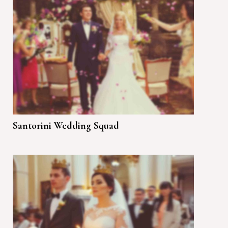
Santorini Wedding Squad