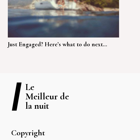
Just Engaged? Here’s what to do next…
Le
Meilleur de
la nuit
Copyright