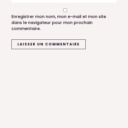
Enregistrer mon nom, mon e-mail et mon site
dans le navigateur pour mon prochain
commentaire.