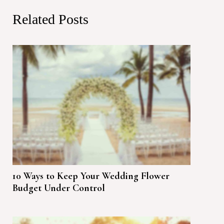
Related Posts
10 Ways to Keep Your Wedding Flower
Budget Under Control