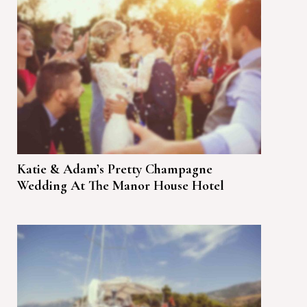
Katie & Adam’s Pretty Champagne
Wedding At The Manor House Hotel