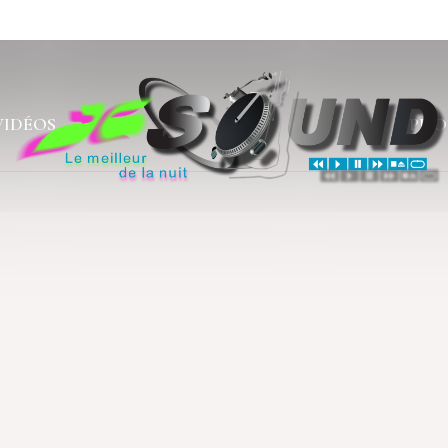
VIDÉOS
PHO