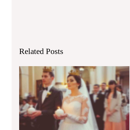
Related Posts