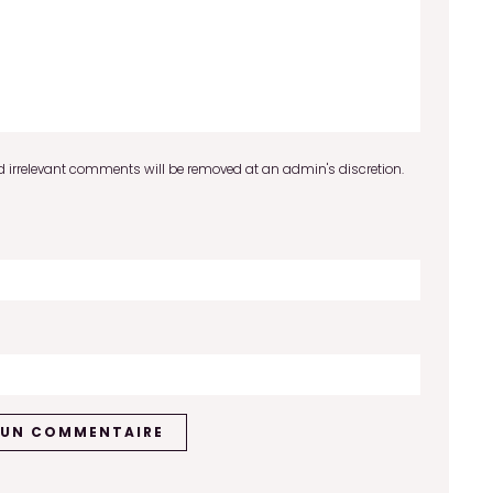
 irrelevant comments will be removed at an admin's discretion.