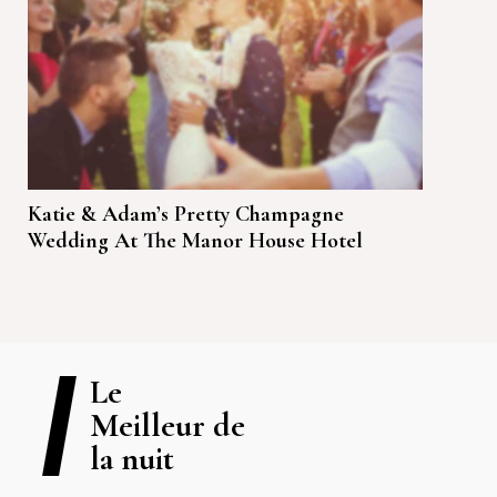
Katie & Adam’s Pretty Champagne
Wedding At The Manor House Hotel
Le
Meilleur de
la nuit