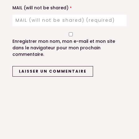
MAIL (will not be shared)
*
Enregistrer mon nom, mon e-mail et mon site
dans le navigateur pour mon prochain
commentaire.