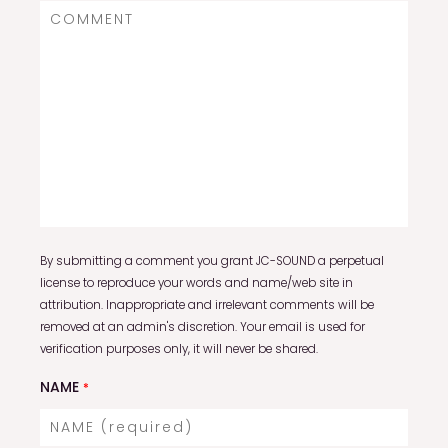
By submitting a comment you grant JC-SOUND a perpetual
license to reproduce your words and name/web site in
attribution. Inappropriate and irrelevant comments will be
removed at an admin's discretion. Your email is used for
verification purposes only, it will never be shared.
NAME
*