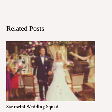
Related Posts
Santorini Wedding Squad