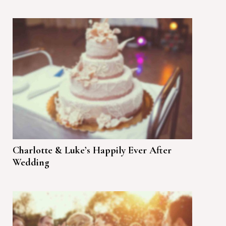
Charlotte & Luke’s Happily Ever After
Wedding