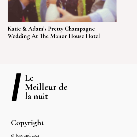
Katie & Adam’s Pretty Champagne
Wedding At The Manor House Hotel
Le
Meilleur de
la nuit
Copyright
© Jcsound 2021