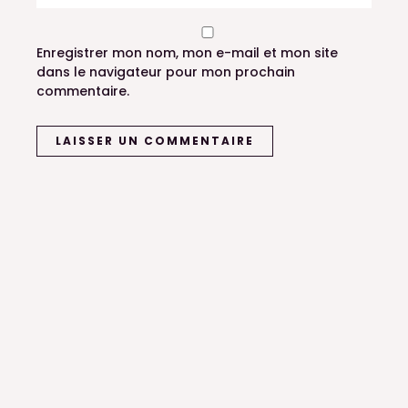
Enregistrer mon nom, mon e-mail et mon site
dans le navigateur pour mon prochain
commentaire.