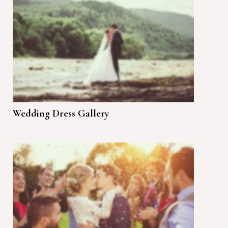
Wedding Dress Gallery