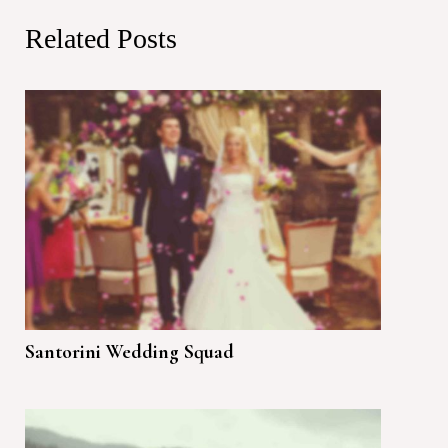
Related Posts
Santorini Wedding Squad