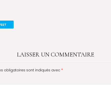
EET
LAISSER UN COMMENTAIRE
s obligatoires sont indiqués avec
*