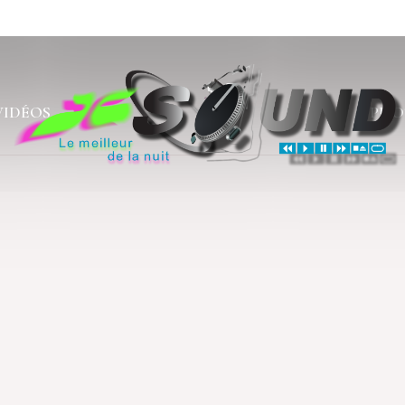
VIDÉOS
PHO