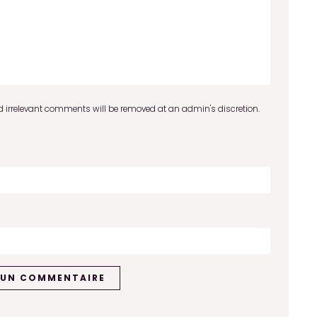
 irrelevant comments will be removed at an admin's discretion.