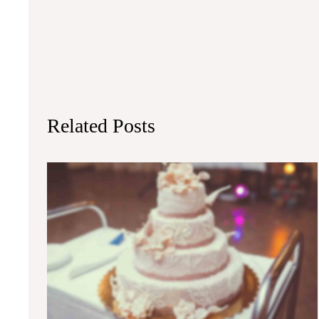
Related Posts