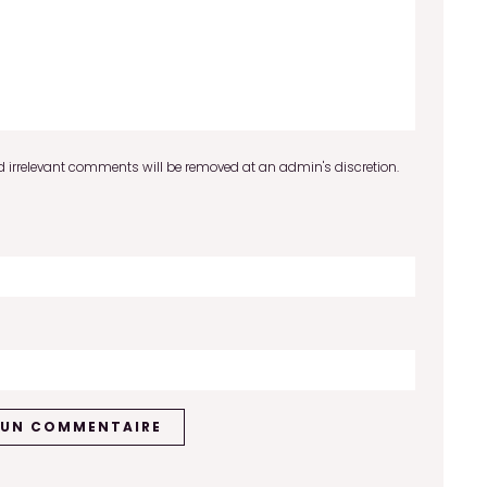
 irrelevant comments will be removed at an admin's discretion.