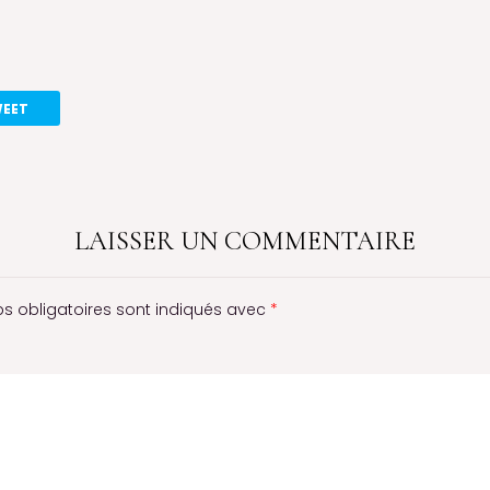
EET
LAISSER UN COMMENTAIRE
s obligatoires sont indiqués avec
*