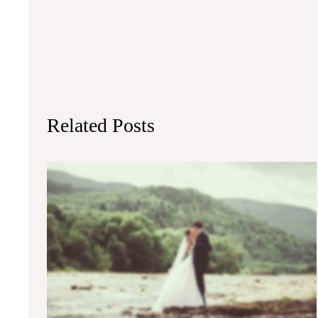
Related Posts