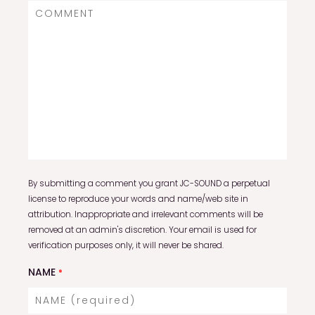
By submitting a comment you grant JC-SOUND a perpetual
license to reproduce your words and name/web site in
attribution. Inappropriate and irrelevant comments will be
removed at an admin's discretion. Your email is used for
verification purposes only, it will never be shared.
NAME
*