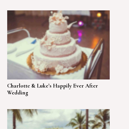
Charlotte & Luke’s Happily Ever After
Wedding