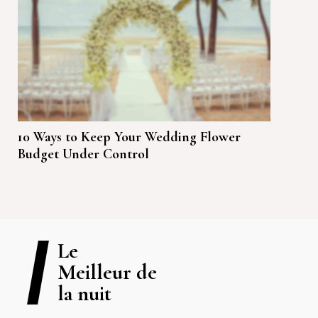
10 Ways to Keep Your Wedding Flower
Budget Under Control
Le
Meilleur de
la nuit