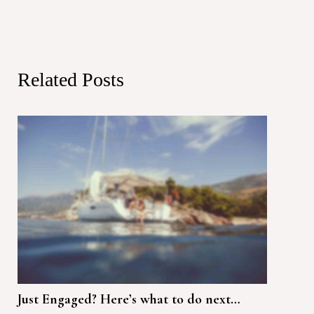
Related Posts
Just Engaged? Here’s what to do next…