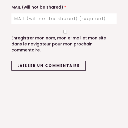
MAIL (will not be shared)
*
Enregistrer mon nom, mon e-mail et mon site
dans le navigateur pour mon prochain
commentaire.