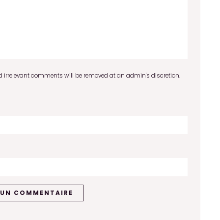
 irrelevant comments will be removed at an admin's discretion.