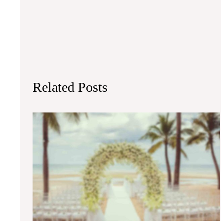
Related Posts