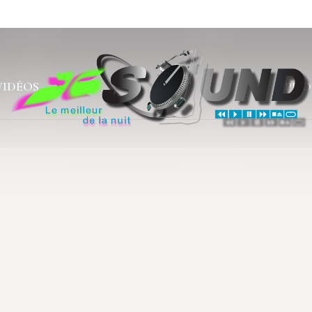
VIDÉOS
PHO