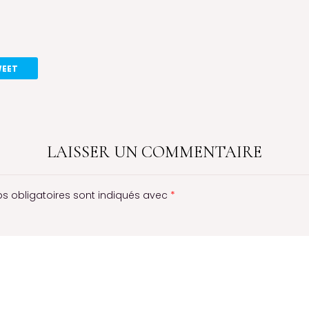
EET
LAISSER UN COMMENTAIRE
s obligatoires sont indiqués avec
*